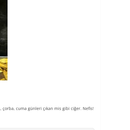
, çorba, cuma günleri çıkan mis gibi ciğer. Nefis!