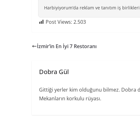
Harbiyiyorum’da reklam ve tanıtım iş birlikleri
Post Views:
2.503
İzmir’in En İyi 7 Restoranı
Dobra Gül
Gittiği yerler kim olduğunu bilmez. Dobra 
Mekanların korkulu rüyası.