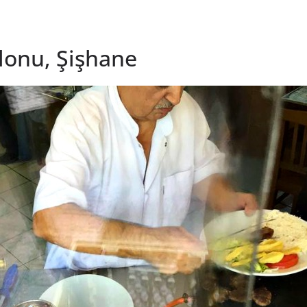
lonu, Şişhane