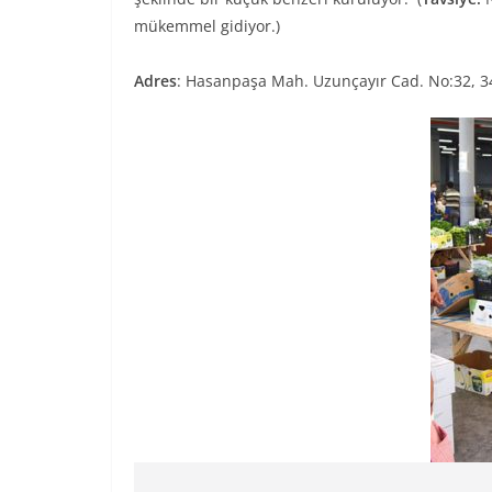
mükemmel gidiyor.)
Adres
: Hasanpaşa Mah. Uzunçayır Cad. No:32, 3