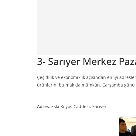
3- Sarıyer Merkez Paz
Çeşitlilik ve ekonomiklik açısından en iyi adres
ürünlerini bulmak da mümkün. Çarşamba günü kur
Adres
: Eski Kilyos Caddesi, Sarıyer