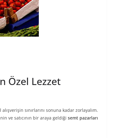
ün Özel Lezzet
 alışverişin sınırlarını sonuna kadar zorlayalım.
nin ve satıcının bir araya geldiği
semt pazarları