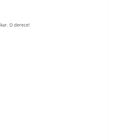
kar. O derece!