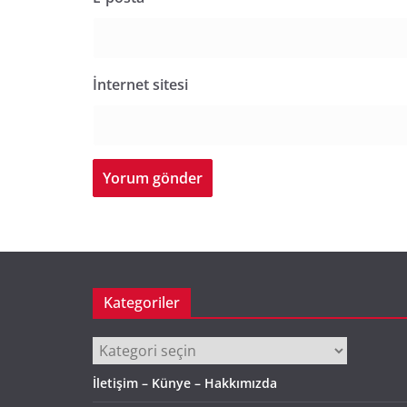
İnternet sitesi
Kategoriler
Kategoriler
İletişim – Künye – Hakkımızda