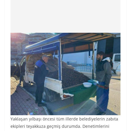
Yaklaşan yılbaşı öncesi tüm illerde belediyelerin zabıta
ekipleri teyakkuza geçmiş durumda. Denetimlerini