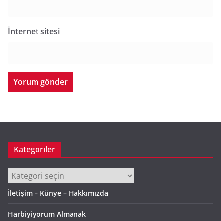
İnternet sitesi
Kategoriler
Kategoriler
İletişim – Künye – Hakkımızda
Harbiyiyorum Almanak