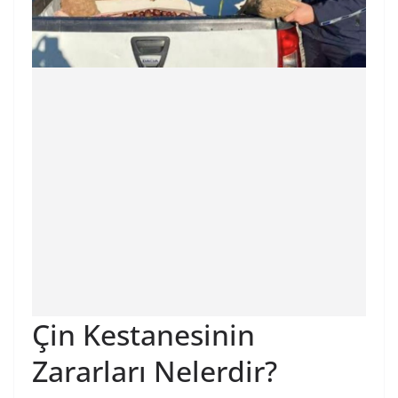
Çin Kestanesinin
Zararları Nelerdir?