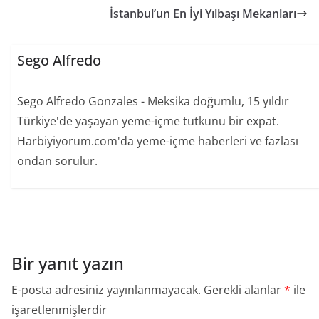
İstanbul’un En İyi Yılbaşı Mekanları
Sego Alfredo
Sego Alfredo Gonzales - Meksika doğumlu, 15 yıldır
Türkiye'de yaşayan yeme-içme tutkunu bir expat.
Harbiyiyorum.com'da yeme-içme haberleri ve fazlası
ondan sorulur.
Bir yanıt yazın
E-posta adresiniz yayınlanmayacak.
Gerekli alanlar
*
ile
işaretlenmişlerdir