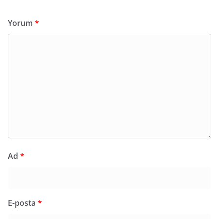
Yorum
*
Ad
*
E-posta
*