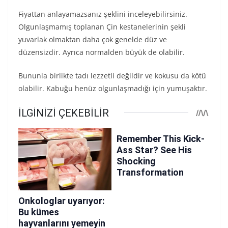
Fiyattan anlayamazsanız şeklini inceleyebilirsiniz.
Olgunlaşmamış toplanan Çin kestanelerinin şekli
yuvarlak olmaktan daha çok genelde düz ve
düzensizdir. Ayrıca normalden büyük de olabilir.
Bununla birlikte tadı lezzetli değildir ve kokusu da kötü
olabilir. Kabuğu henüz olgunlaşmadığı için yumuşaktır.