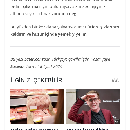
tadını çıkarmak için bulunuyor, sizin spot ışığınız
altında seyirci olmak zorunda değil.
Bu yüzden bir kez daha yalvarıyorum:
Lütfen ışıklarınızı
kaldırın ve huzur içinde yemek yiyelim.
Bu yazı
Eater.com
‘dan Türkçeye çevrilmiştir. Yazar
Jaya
Saxena
. Tarih: 18 Eylül 2024