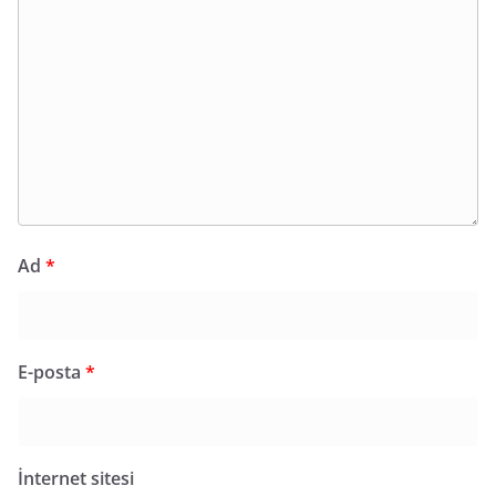
Ad
*
E-posta
*
İnternet sitesi