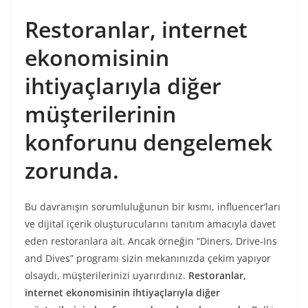
Restoranlar, internet
ekonomisinin
ihtiyaçlarıyla diğer
müşterilerinin
konforunu dengelemek
zorunda.
Bu davranışın sorumluluğunun bir kısmı, influencer’ları
ve dijital içerik oluşturucularını tanıtım amacıyla davet
eden restoranlara ait. Ancak örneğin “Diners, Drive-Ins
and Dives” programı sizin mekanınızda çekim yapıyor
olsaydı, müşterilerinizi uyarırdınız.
Restoranlar,
internet ekonomisinin ihtiyaçlarıyla diğer