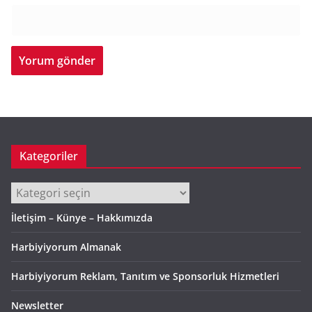
Kategoriler
Kategoriler
İletişim – Künye – Hakkımızda
Harbiyiyorum Almanak
Harbiyiyorum Reklam, Tanıtım ve Sponsorluk Hizmetleri
Newsletter