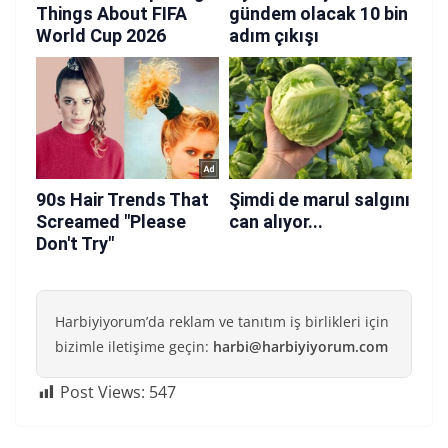
Harbiyiyorum’da reklam ve tanıtım iş birlikleri için
bizimle iletişime geçin:
harbi@harbiyiyorum.com
Post Views:
547