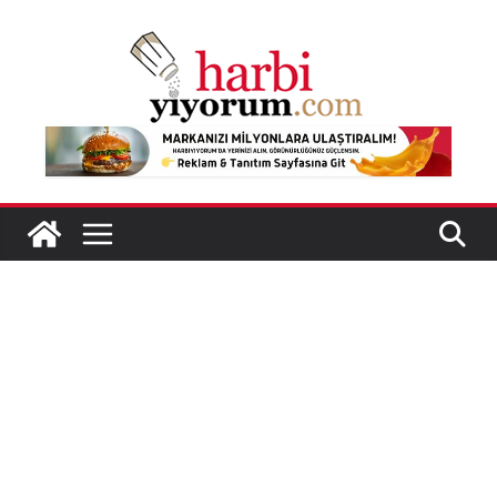
Skip
to
content