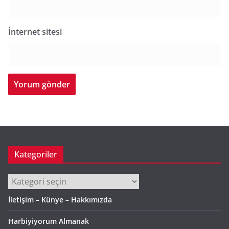
İnternet sitesi
Kategoriler
Kategoriler
İletişim – Künye – Hakkımızda
Harbiyiyorum Almanak