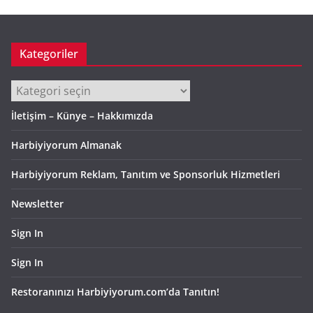
Kategoriler
Kategoriler
İletişim – Künye – Hakkımızda
Harbiyiyorum Almanak
Harbiyiyorum Reklam, Tanıtım ve Sponsorluk Hizmetleri
Newsletter
Sign In
Sign In
Restoranınızı Harbiyiyorum.com’da Tanıtın!