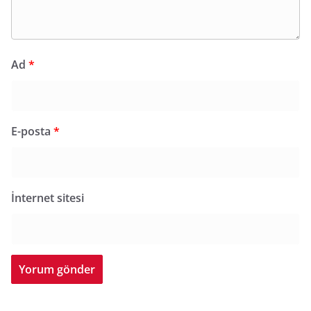
Ad
*
E-posta
*
İnternet sitesi