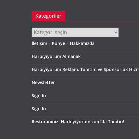
Kategoriler
Kategoriler
İletişim – Künye – Hakkımızda
Harbiyiyorum Almanak
Harbiyiyorum Reklam, Tanıtım ve Sponsorluk Hizm
Newsletter
Sign In
Sign In
Restoranınızı Harbiyiyorum.com’da Tanıtın!