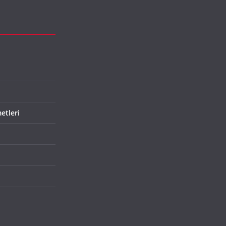
etleri