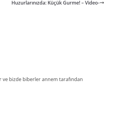
Huzurlarınızda: Küçük Gurme! – Video-
lır ve bizde biberler annem tarafından