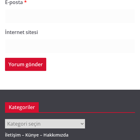
E-posta
*
İnternet sitesi
Kategoriler
Kategoriler
İletişim – Künye – Hakkımızda