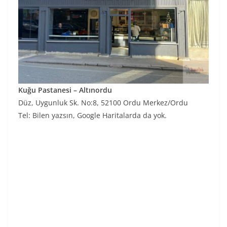
Kuğu Pastanesi – Altınordu
Düz, Uygunluk Sk. No:8, 52100 Ordu Merkez/Ordu
Tel: Bilen yazsın, Google Haritalarda da yok.