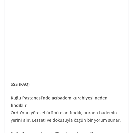
SSS (FAQ)
Kuğu Pastanesi’nde acıbadem kurabiyesi neden
fındıklı?
Ordu’nun yöresel ürünü olan fındık, burada bademin
yerini alır. Lezzeti ve dokusuyla özgün bir yorum sunar.