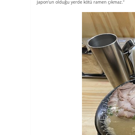
Japon’un olduğu yerde kötü ramen çıkmaz.”