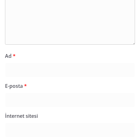
Ad
*
E-posta
*
İnternet sitesi