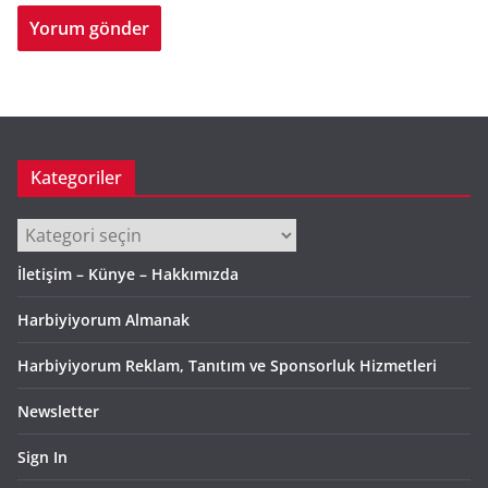
Kategoriler
Kategoriler
İletişim – Künye – Hakkımızda
Harbiyiyorum Almanak
Harbiyiyorum Reklam, Tanıtım ve Sponsorluk Hizmetleri
Newsletter
Sign In