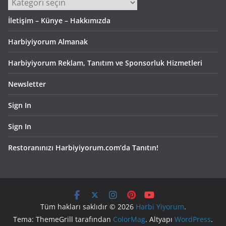
Kategoriler
İletişim – Künye – Hakkımızda
Harbiyiyorum Almanak
Harbiyiyorum Reklam, Tanıtım ve Sponsorluk Hizmetleri
Newsletter
Sign In
Sign In
Restoranınızı Harbiyiyorum.com’da Tanıtın!
Tüm hakları saklıdır © 2026
Harbi Yiyorum
.
Tema: ThemeGrill tarafından
ColorMag
. Altyapı
WordPress
.