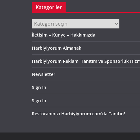
Kategoriler
Kategoriler
İletişim – Künye – Hakkımızda
Harbiyiyorum Almanak
Harbiyiyorum Reklam, Tanıtım ve Sponsorluk Hizm
Newsletter
Sign In
Sign In
Restoranınızı Harbiyiyorum.com’da Tanıtın!