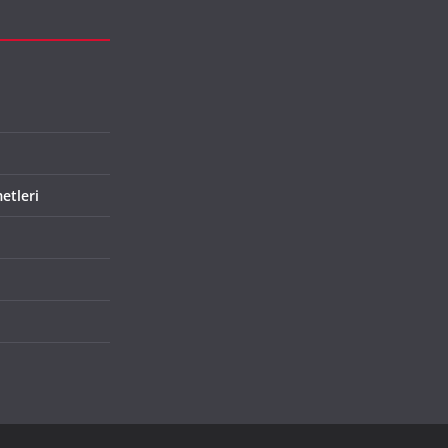
etleri