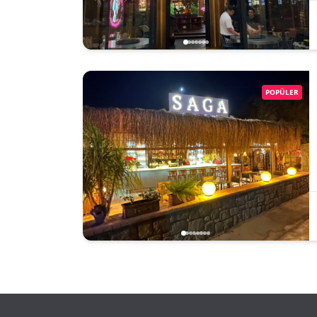
POPÜLER