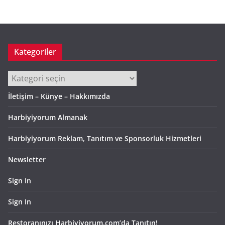
Kategoriler
Kategoriler
İletişim – Künye – Hakkımızda
Harbiyiyorum Almanak
Harbiyiyorum Reklam, Tanıtım ve Sponsorluk Hizmetleri
Newsletter
Sign In
Sign In
Restoranınızı Harbiyiyorum.com’da Tanıtın!