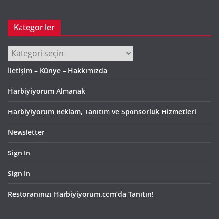
Kategoriler
Kategoriler
İletişim – Künye – Hakkımızda
Harbiyiyorum Almanak
Harbiyiyorum Reklam, Tanıtım ve Sponsorluk Hizmetleri
Newsletter
Sign In
Sign In
Restoranınızı Harbiyiyorum.com’da Tanıtın!