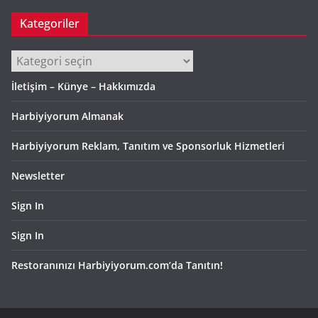
Kategoriler
Kategoriler
İletişim – Künye – Hakkımızda
Harbiyiyorum Almanak
Harbiyiyorum Reklam, Tanıtım ve Sponsorluk Hizmetleri
Newsletter
Sign In
Sign In
Restoranınızı Harbiyiyorum.com’da Tanıtın!