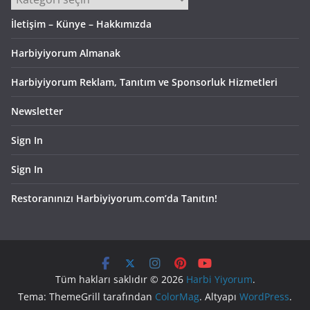
İletişim – Künye – Hakkımızda
Harbiyiyorum Almanak
Harbiyiyorum Reklam, Tanıtım ve Sponsorluk Hizmetleri
Newsletter
Sign In
Sign In
Restoranınızı Harbiyiyorum.com’da Tanıtın!
Tüm hakları saklıdır © 2026
Harbi Yiyorum
.
Tema: ThemeGrill tarafından
ColorMag
. Altyapı
WordPress
.