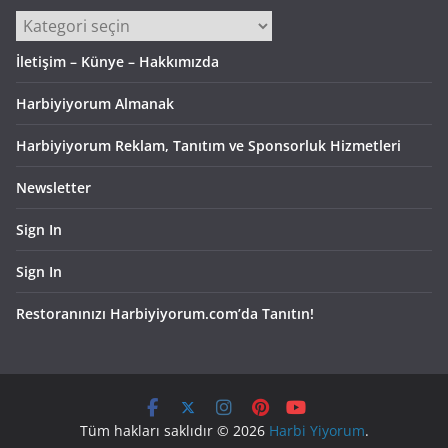
Kategoriler
İletişim – Künye – Hakkımızda
Harbiyiyorum Almanak
Harbiyiyorum Reklam, Tanıtım ve Sponsorluk Hizmetleri
Newsletter
Sign In
Sign In
Restoranınızı Harbiyiyorum.com’da Tanıtın!
Tüm hakları saklıdır © 2026
Harbi Yiyorum
.