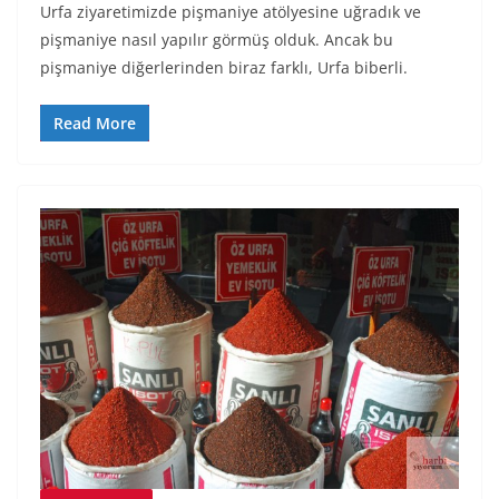
Urfa ziyaretimizde pişmaniye atölyesine uğradık ve
pişmaniye nasıl yapılır görmüş olduk. Ancak bu
pişmaniye diğerlerinden biraz farklı, Urfa biberli.
Read More