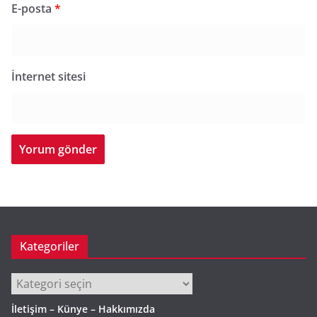
E-posta
*
İnternet sitesi
Kategoriler
Kategoriler
İletişim – Künye – Hakkımızda