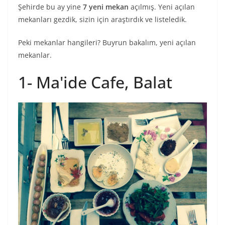
Şehirde bu ay yine
7 yeni mekan
açılmış. Yeni açılan
mekanları gezdik, sizin için araştırdık ve listeledik.
Peki mekanlar hangileri? Buyrun bakalım, yeni açılan
mekanlar.
1- Ma'ide Cafe, Balat