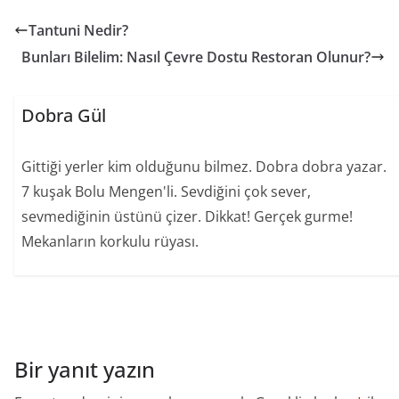
Tantuni Nedir?
Bunları Bilelim: Nasıl Çevre Dostu Restoran Olunur?
Dobra Gül
Gittiği yerler kim olduğunu bilmez. Dobra dobra yazar.
7 kuşak Bolu Mengen'li. Sevdiğini çok sever,
sevmediğinin üstünü çizer. Dikkat! Gerçek gurme!
Mekanların korkulu rüyası.
Bir yanıt yazın