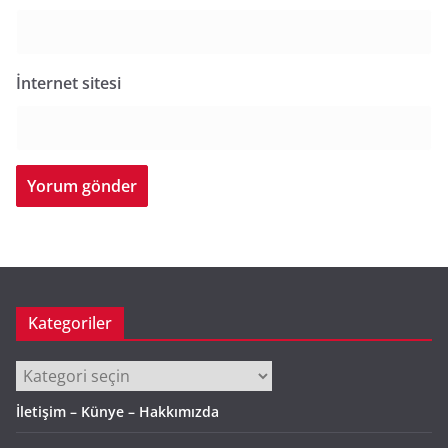
İnternet sitesi
Kategoriler
Kategoriler
İletişim – Künye – Hakkımızda