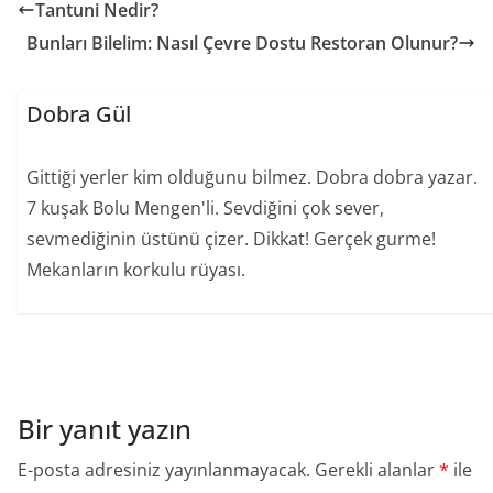
Tantuni Nedir?
Bunları Bilelim: Nasıl Çevre Dostu Restoran Olunur?
Dobra Gül
Gittiği yerler kim olduğunu bilmez. Dobra dobra yazar.
7 kuşak Bolu Mengen'li. Sevdiğini çok sever,
sevmediğinin üstünü çizer. Dikkat! Gerçek gurme!
Mekanların korkulu rüyası.
Bir yanıt yazın
E-posta adresiniz yayınlanmayacak.
Gerekli alanlar
*
ile