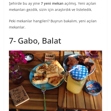
Şehirde bu ay yine
7 yeni mekan
açılmış. Yeni açılan
mekanları gezdik, sizin için araştırdık ve listeledik.
Peki mekanlar hangileri? Buyrun bakalım, yeni açılan
mekanlar.
7- Gabo, Balat