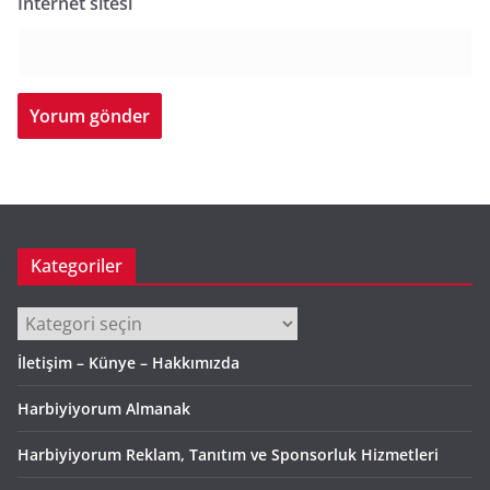
İnternet sitesi
Kategoriler
Kategoriler
İletişim – Künye – Hakkımızda
Harbiyiyorum Almanak
Harbiyiyorum Reklam, Tanıtım ve Sponsorluk Hizmetleri