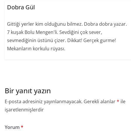
Dobra Gül
Gittiği yerler kim olduğunu bilmez. Dobra dobra yazar.
7 kuşak Bolu Mengen'li. Sevdiğini çok sever,
sevmediğinin üstünü çizer. Dikkat! Gerçek gurme!
Mekanların korkulu rüyası.
Bir yanıt yazın
E-posta adresiniz yayınlanmayacak.
Gerekli alanlar
*
ile
işaretlenmişlerdir
Yorum
*