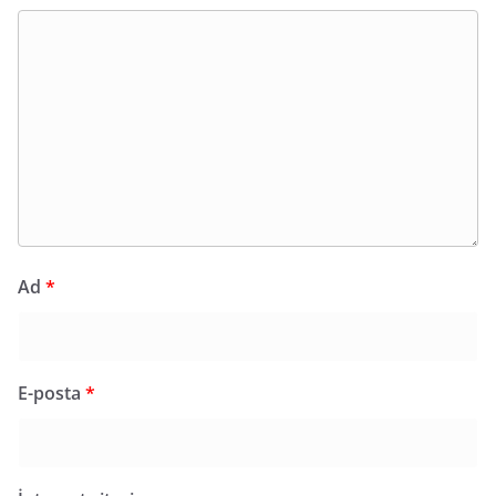
Ad
*
E-posta
*