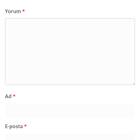
Yorum
*
Ad
*
E-posta
*