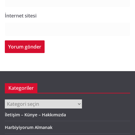
İnternet sitesi
Kategoriler
Kategoriler
İletişim – Künye – Hakkımızda
Harbiyiyorum Almanak