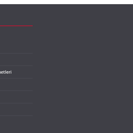
etleri