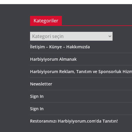
Kategoriler
Kategoriler
İletişim – Künye – Hakkımızda
Harbiyiyorum Almanak
Harbiyiyorum Reklam, Tanıtım ve Sponsorluk Hizm
Newsletter
Sign In
Sign In
Restoranınızı Harbiyiyorum.com’da Tanıtın!