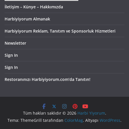
İletişim – Künye – Hakkımızda
Harbiyiyorum Almanak
Harbiyiyorum Reklam, Tanıtım ve Sponsorluk Hizmetleri
Newsletter
Sign In
Sign In
Restoranınızı Harbiyiyorum.com’da Tanıtın!
Tüm hakları saklıdır © 2026
Harbi Yiyorum
.
Tema: ThemeGrill tarafından
ColorMag
. Altyapı
WordPress
.