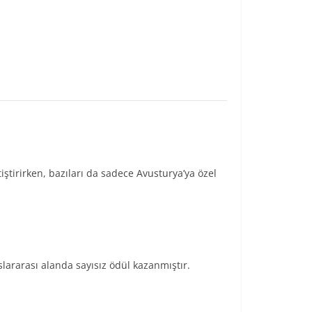
iştirirken, bazıları da sadece Avusturya’ya özel
lararası alanda sayısız ödül kazanmıştır.