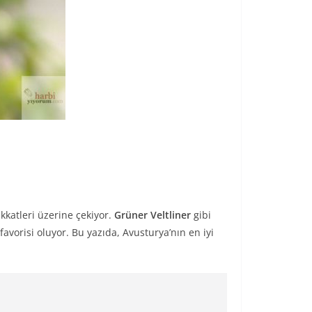
ikkatleri üzerine çekiyor.
Grüner Veltliner
gibi
favorisi oluyor. Bu yazıda, Avusturya’nın en iyi