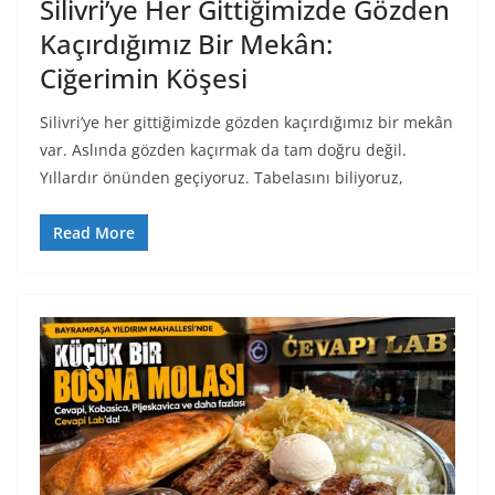
Silivri’ye Her Gittiğimizde Gözden
Kaçırdığımız Bir Mekân:
Ciğerimin Köşesi
Silivri’ye her gittiğimizde gözden kaçırdığımız bir mekân
var. Aslında gözden kaçırmak da tam doğru değil.
Yıllardır önünden geçiyoruz. Tabelasını biliyoruz,
Read More