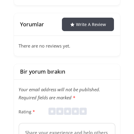
Yorumlar
Write A Review
There are no reviews yet.
Bir yorum bırakın
Your email address will not be published.
Required fields are marked
*
Rating
*