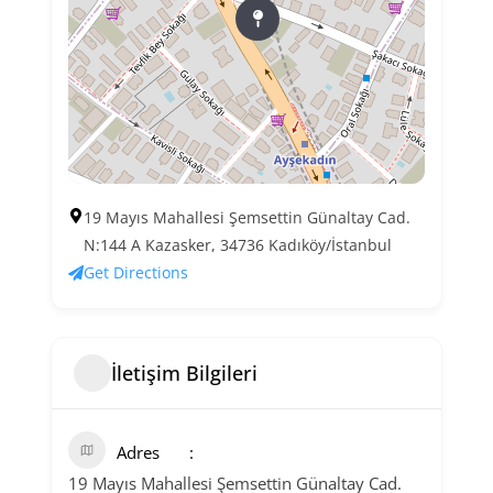
19 Mayıs Mahallesi Şemsettin Günaltay Cad.
N:144 A Kazasker, 34736 Kadıköy/İstanbul
Get Directions
İletişim Bilgileri
Adres
19 Mayıs Mahallesi Şemsettin Günaltay Cad.