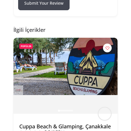
Submit Your Review
İlgili İçerikler
POPÜLER
Cuppa Beach & Glamping, Çanakkale