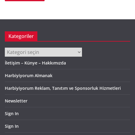
Kategoriler
Kategoriler
İletişim – Künye – Hakkımızda
Harbiyiyorum Almanak
Harbiyiyorum Reklam, Tanıtım ve Sponsorluk Hizmetleri
Newsletter
Sign In
Sign In