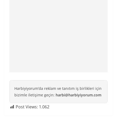
Harbiyiyorum’da reklam ve tanıtım iş birlikleri için
bizimle iletişime geçin:
harbi@harbiyiyorum.com
Post Views:
1.062