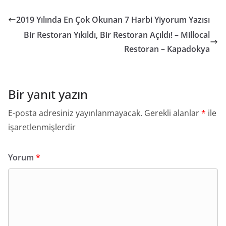
2019 Yılında En Çok Okunan 7 Harbi Yiyorum Yazısı
Bir Restoran Yıkıldı, Bir Restoran Açıldı! – Millocal
Restoran – Kapadokya
Bir yanıt yazın
E-posta adresiniz yayınlanmayacak.
Gerekli alanlar
*
ile
işaretlenmişlerdir
Yorum
*