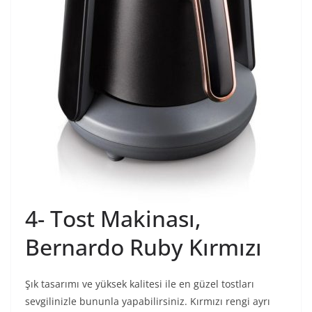
4- Tost Makinası,
Bernardo Ruby Kırmızı
Şık tasarımı ve yüksek kalitesi ile en güzel tostları
sevgilinizle bununla yapabilirsiniz. Kırmızı rengi ayrı