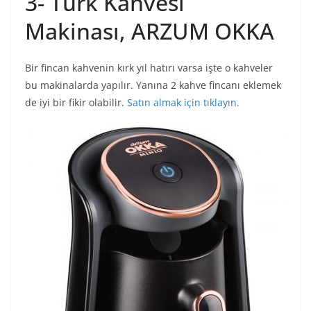
3- Türk Kahvesi
Makinası, ARZUM OKKA
Bir fincan kahvenin kırk yıl hatırı varsa işte o kahveler
bu makinalarda yapılır. Yanına 2 kahve fincanı eklemek
de iyi bir fikir olabilir.
Satın almak için tıklayın.