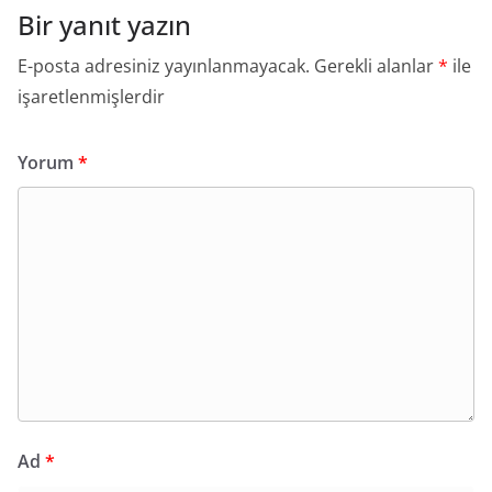
Bir yanıt yazın
E-posta adresiniz yayınlanmayacak.
Gerekli alanlar
*
ile
işaretlenmişlerdir
Yorum
*
Ad
*