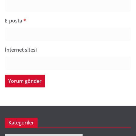
E-posta
*
İnternet sitesi
Kategoriler