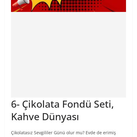
6- Çikolata Fondü Seti,
Kahve Dünyası
Çikolatasız Sevgililer Günü olur mu? Evde de erimiş