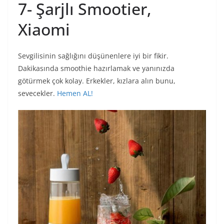
7- Şarjlı Smootier,
Xiaomi
Sevgilisinin sağlığını düşünenlere iyi bir fikir.
Dakikasında smoothie hazırlamak ve yanınızda
götürmek çok kolay. Erkekler, kızlara alın bunu,
sevecekler.
Hemen AL!