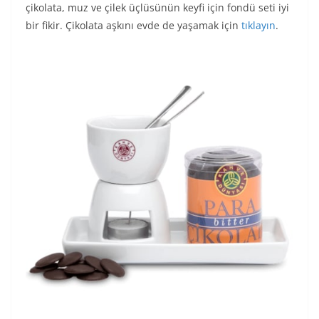
çikolata, muz ve çilek üçlüsünün keyfi için fondü seti iyi
bir fikir. Çikolata aşkını evde de yaşamak için
tıklayın
.