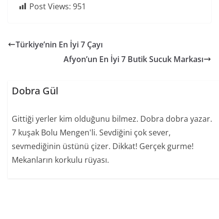
Post Views:
951
Türkiye’nin En İyi 7 Çayı
Afyon’un En İyi 7 Butik Sucuk Markası
Dobra Gül
Gittiği yerler kim olduğunu bilmez. Dobra dobra yazar.
7 kuşak Bolu Mengen'li. Sevdiğini çok sever,
sevmediğinin üstünü çizer. Dikkat! Gerçek gurme!
Mekanların korkulu rüyası.