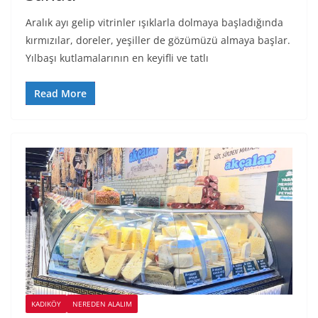
Aralık ayı gelip vitrinler ışıklarla dolmaya başladığında
kırmızılar, doreler, yeşiller de gözümüzü almaya başlar.
Yılbaşı kutlamalarının en keyifli ve tatlı
Read More
KADIKÖY
NEREDEN ALALIM