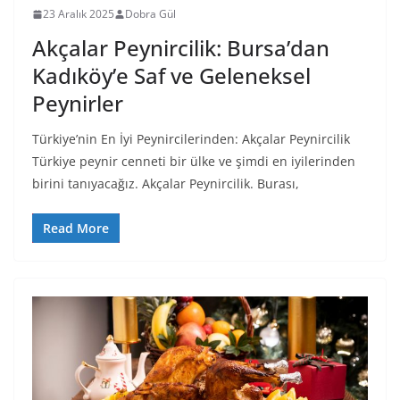
23 Aralık 2025
Dobra Gül
Akçalar Peynircilik: Bursa’dan
Kadıköy’e Saf ve Geleneksel
Peynirler
Türkiye’nin En İyi Peynircilerinden: Akçalar Peynircilik
Türkiye peynir cenneti bir ülke ve şimdi en iyilerinden
birini tanıyacağız. Akçalar Peynircilik. Burası,
Read More