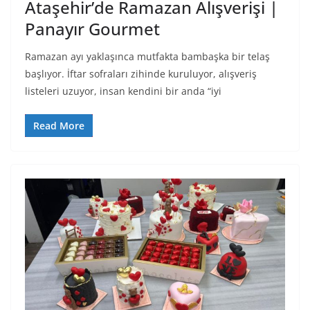
Ataşehir’de Ramazan Alışverişi |
Panayır Gourmet
Ramazan ayı yaklaşınca mutfakta bambaşka bir telaş
başlıyor. İftar sofraları zihinde kuruluyor, alışveriş
listeleri uzuyor, insan kendini bir anda “iyi
Read More