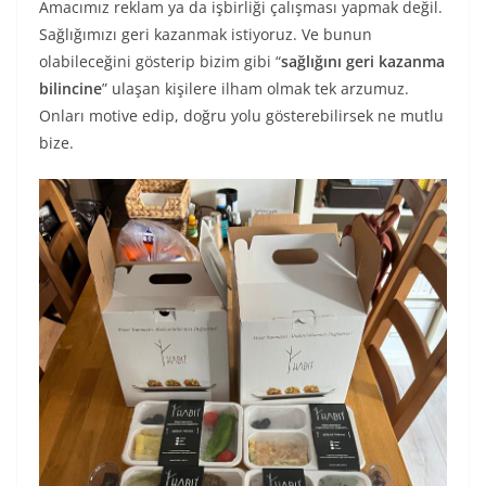
Amacımız reklam ya da işbirliği çalışması yapmak değil.
Sağlığımızı geri kazanmak istiyoruz. Ve bunun
olabileceğini gösterip bizim gibi “
sağlığını geri kazanma
bilincine
” ulaşan kişilere ilham olmak tek arzumuz.
Onları motive edip, doğru yolu gösterebilirsek ne mutlu
bize.