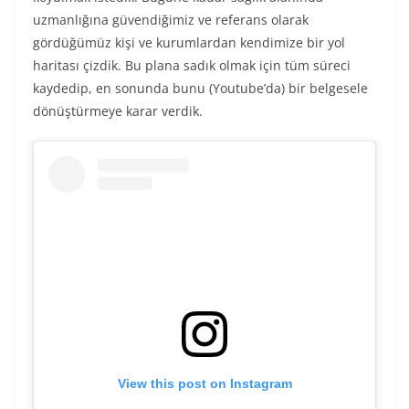
uzmanlığına güvendiğimiz ve referans olarak
gördüğümüz kişi ve kurumlardan kendimize bir yol
haritası çizdik. Bu plana sadık olmak için tüm süreci
kaydedip, en sonunda bunu (Youtube’da) bir belgesele
dönüştürmeye karar verdik.
View this post on Instagram