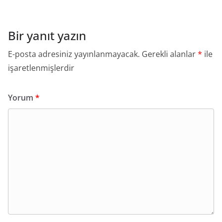
Bir yanıt yazın
E-posta adresiniz yayınlanmayacak.
Gerekli alanlar
*
ile
işaretlenmişlerdir
Yorum
*