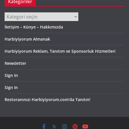
Kategoriler
Kategoriler
İletişim – Künye – Hakkımızda
Harbiyiyorum Almanak
Harbiyiyorum Reklam, Tanıtım ve Sponsorluk Hizmetleri
Newsletter
Sign In
Sign In
Restoranınızı Harbiyiyorum.com’da Tanıtın!