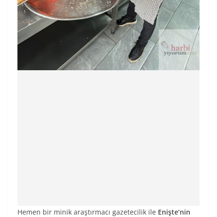
Hemen bir minik araştırmacı gazetecilik ile
Enişte’nin