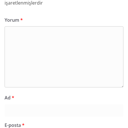
işaretlenmişlerdir
Yorum
*
Ad
*
E-posta
*