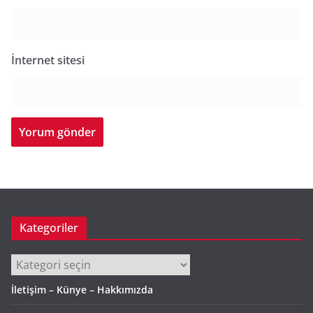
İnternet sitesi
Kategoriler
Kategoriler
İletişim – Künye – Hakkımızda