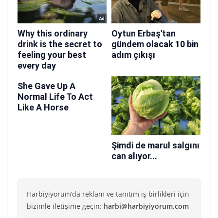
Harbiyiyorum’da reklam ve tanıtım iş birlikleri için
bizimle iletişime geçin:
harbi@harbiyiyorum.com