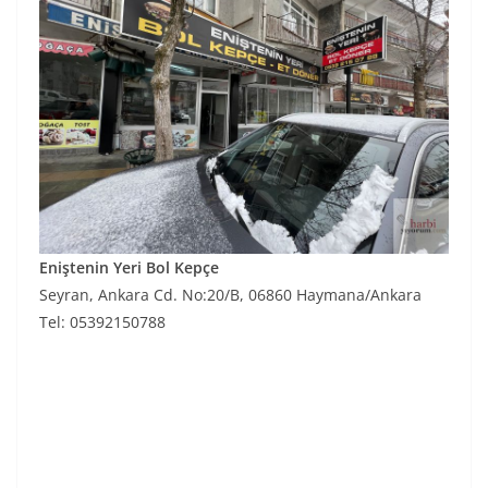
Eniştenin Yeri Bol Kepçe
Seyran, Ankara Cd. No:20/B, 06860 Haymana/Ankara
Tel: 05392150788