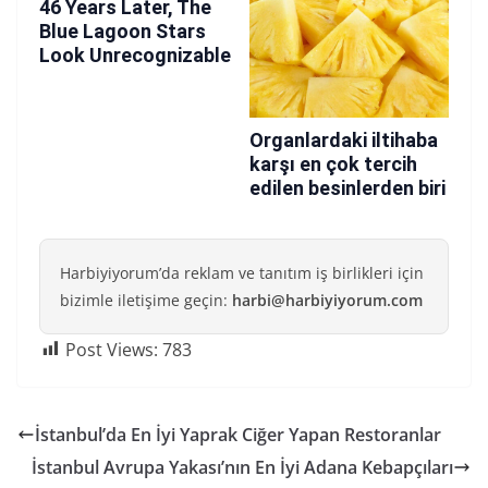
Harbiyiyorum’da reklam ve tanıtım iş birlikleri için
bizimle iletişime geçin:
harbi@harbiyiyorum.com
Post Views:
783
İstanbul’da En İyi Yaprak Ciğer Yapan Restoranlar
İstanbul Avrupa Yakası’nın En İyi Adana Kebapçıları