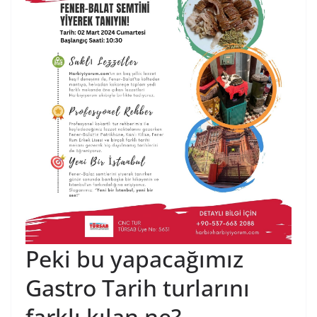
Peki bu yapacağımız
Gastro Tarih turlarını
farklı kılan ne?