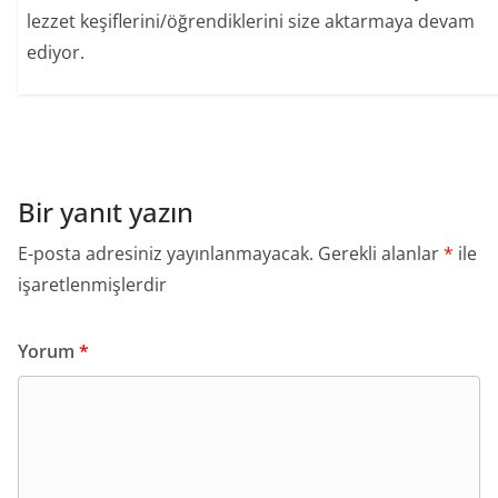
lezzet keşiflerini/öğrendiklerini size aktarmaya devam
ediyor.
Bir yanıt yazın
E-posta adresiniz yayınlanmayacak.
Gerekli alanlar
*
ile
işaretlenmişlerdir
Yorum
*