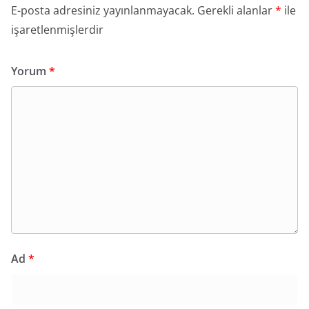
E-posta adresiniz yayınlanmayacak.
Gerekli alanlar
*
ile
işaretlenmişlerdir
Yorum
*
Ad
*