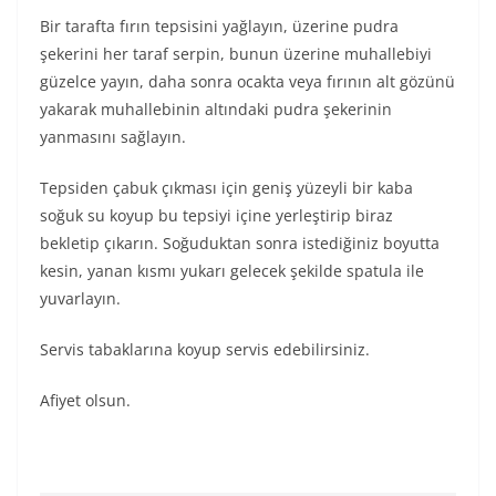
Bir tarafta fırın tepsisini yağlayın, üzerine pudra
şekerini her taraf serpin, bunun üzerine muhallebiyi
güzelce yayın, daha sonra ocakta veya fırının alt gözünü
yakarak muhallebinin altındaki pudra şekerinin
yanmasını sağlayın.
Tepsiden çabuk çıkması için geniş yüzeyli bir kaba
soğuk su koyup bu tepsiyi içine yerleştirip biraz
bekletip çıkarın. Soğuduktan sonra istediğiniz boyutta
kesin, yanan kısmı yukarı gelecek şekilde spatula ile
yuvarlayın.
Servis tabaklarına koyup servis edebilirsiniz.
Afiyet olsun.