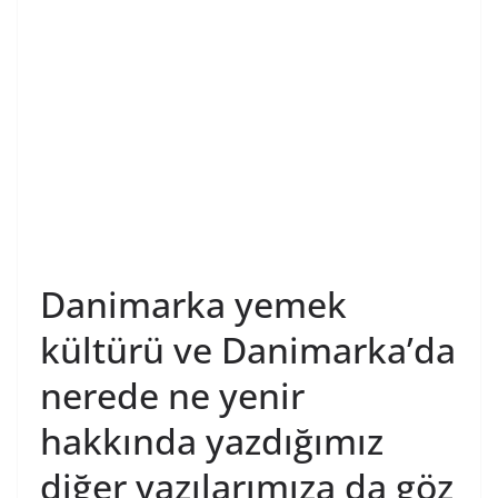
Danimarka yemek
kültürü ve Danimarka’da
nerede ne yenir
hakkında yazdığımız
diğer yazılarımıza da göz