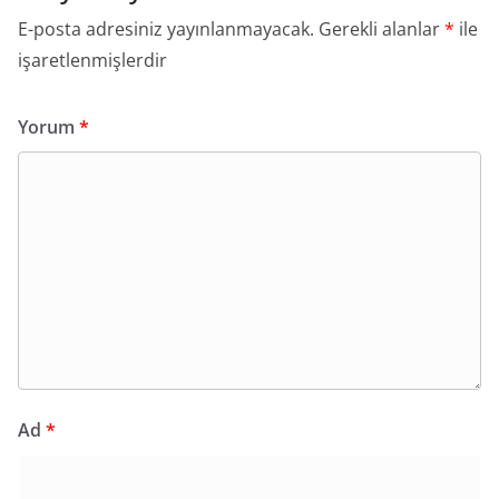
E-posta adresiniz yayınlanmayacak.
Gerekli alanlar
*
ile
işaretlenmişlerdir
Yorum
*
Ad
*