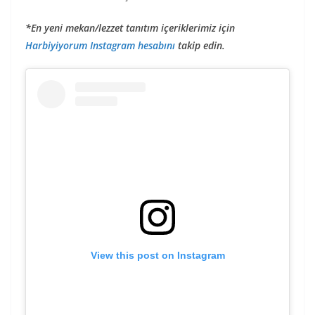
*En yeni mekan/lezzet tanıtım içeriklerimiz için
Harbiyiyorum Instagram hesabını
takip edin.
View this post on Instagram