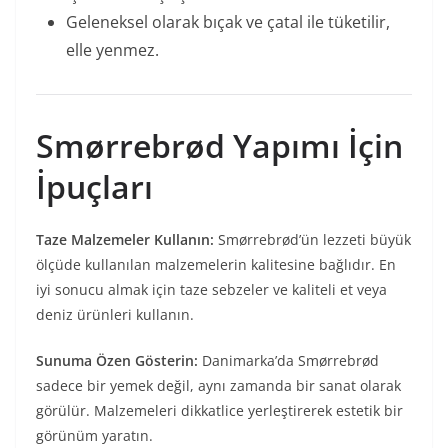
Geleneksel olarak bıçak ve çatal ile tüketilir,
elle yenmez.
Smørrebrød Yapımı İçin
İpuçları
Taze Malzemeler Kullanın:
Smørrebrød’ün lezzeti büyük
ölçüde kullanılan malzemelerin kalitesine bağlıdır. En
iyi sonucu almak için taze sebzeler ve kaliteli et veya
deniz ürünleri kullanın.
Sunuma Özen Gösterin:
Danimarka’da Smørrebrød
sadece bir yemek değil, aynı zamanda bir sanat olarak
görülür. Malzemeleri dikkatlice yerleştirerek estetik bir
görünüm yaratın.