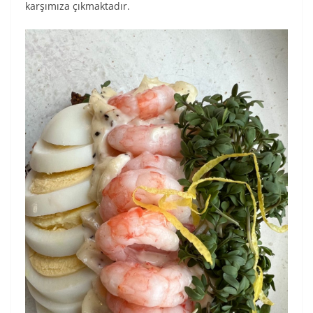
karşımıza çıkmaktadır.