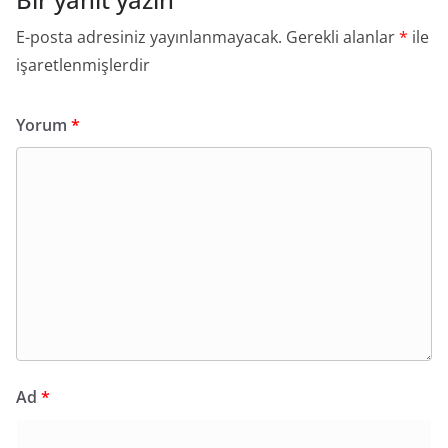
E-posta adresiniz yayınlanmayacak.
Gerekli alanlar
*
ile
işaretlenmişlerdir
Yorum
*
Ad
*