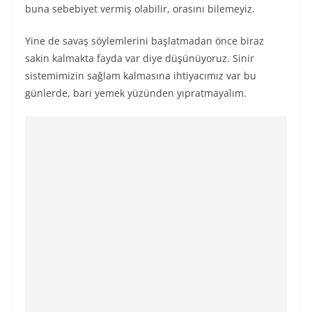
buna sebebiyet vermiş olabilir, orasını bilemeyiz.
Yine de savaş söylemlerini başlatmadan önce biraz
sakin kalmakta fayda var diye düşünüyoruz. Sinir
sistemimizin sağlam kalmasına ihtiyacımız var bu
günlerde, bari yemek yüzünden yıpratmayalım.