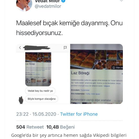
Google’da bir şey artınca hemen sağda Vikipedi bilgileri