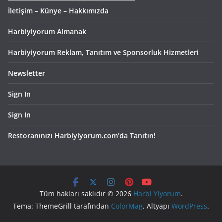
İletişim – Künye – Hakkımızda
Harbiyiyorum Almanak
Harbiyiyorum Reklam, Tanıtım ve Sponsorluk Hizmetleri
Newsletter
Sign In
Sign In
Restoranınızı Harbiyiyorum.com’da Tanıtın!
Tüm hakları saklıdır © 2026
Harbi Yiyorum
.
Tema: ThemeGrill tarafından
ColorMag
. Altyapı
WordPress
.