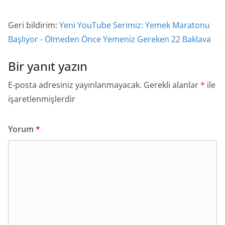
Geri bildirim:
Yeni YouTube Serimiz: Yemek Maratonu
Başlıyor - Ölmeden Önce Yemeniz Gereken 22 Baklava
Bir yanıt yazın
E-posta adresiniz yayınlanmayacak.
Gerekli alanlar
*
ile
işaretlenmişlerdir
Yorum
*