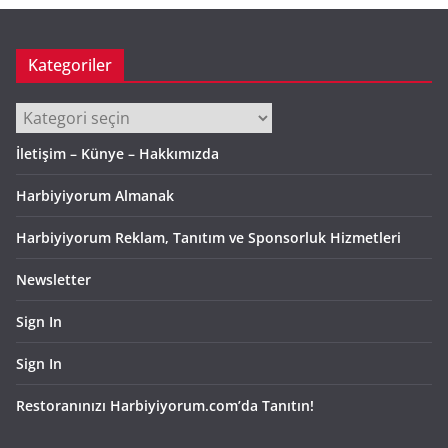
Kategoriler
Kategoriler
İletişim – Künye – Hakkımızda
Harbiyiyorum Almanak
Harbiyiyorum Reklam, Tanıtım ve Sponsorluk Hizmetleri
Newsletter
Sign In
Sign In
Restoranınızı Harbiyiyorum.com’da Tanıtın!