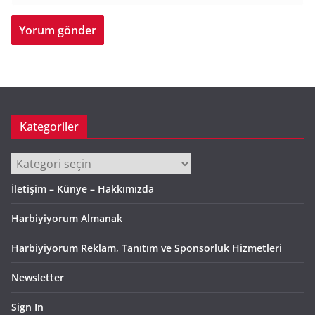
Kategoriler
Kategoriler
İletişim – Künye – Hakkımızda
Harbiyiyorum Almanak
Harbiyiyorum Reklam, Tanıtım ve Sponsorluk Hizmetleri
Newsletter
Sign In