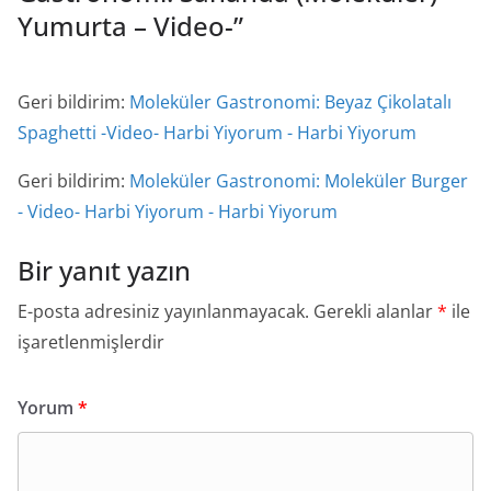
Yumurta – Video-
”
Geri bildirim:
Moleküler Gastronomi: Beyaz Çikolatalı
Spaghetti -Video- Harbi Yiyorum - Harbi Yiyorum
Geri bildirim:
Moleküler Gastronomi: Moleküler Burger
- Video- Harbi Yiyorum - Harbi Yiyorum
Bir yanıt yazın
E-posta adresiniz yayınlanmayacak.
Gerekli alanlar
*
ile
işaretlenmişlerdir
Yorum
*