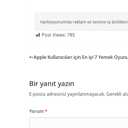
Harbiyiyorum’da reklam ve tanıtım iş birlikleri
Post Views:
785
Apple Kullanıcıları için En iyi 7 Yemek Oyun
Bir yanıt yazın
E-posta adresiniz yayınlanmayacak.
Gerekli al
Yorum
*