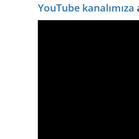
YouTube kanalımıza