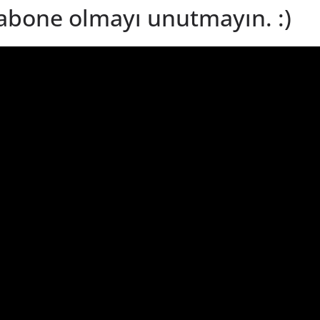
abone olmayı unutmayın. :)