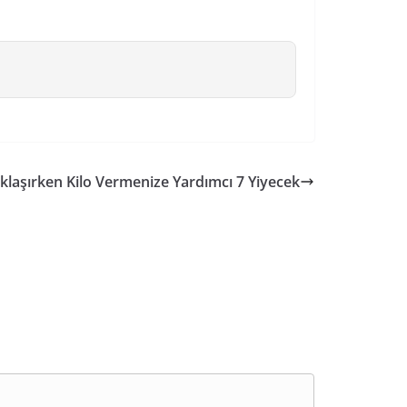
klaşırken Kilo Vermenize Yardımcı 7 Yiyecek