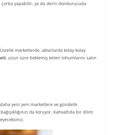
 çorba yapabilir, ya da derin dondurucuda
 Üstelik marketlerde, aktarlarda kolay kolay
eli
, uzun süre beklemiş keten tohumlarını satın
daha yeni yeni marketlere ve gündelik
ağışıklığınızı da koruyor. Kahvaltıda bir dilim
eyeceksiniz.