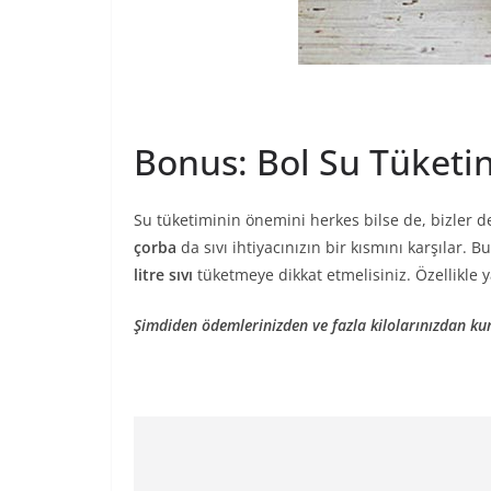
Bonus: Bol Su Tüketi
Su tüketiminin önemini herkes bilse de, bizler de
çorba
da sıvı ihtiyacınızın bir kısmını karşılar.
litre sıvı
tüketmeye dikkat etmelisiniz. Özellikle y
Şimdiden ödemlerinizden ve fazla kilolarınızdan ku