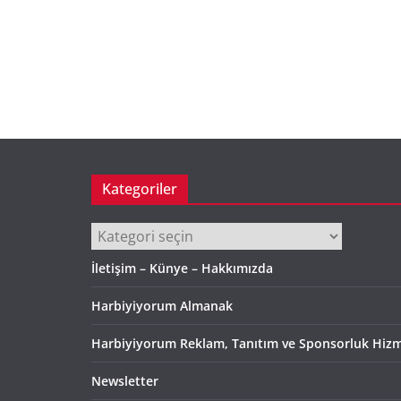
Kategoriler
Kategoriler
İletişim – Künye – Hakkımızda
Harbiyiyorum Almanak
Harbiyiyorum Reklam, Tanıtım ve Sponsorluk Hizm
Newsletter