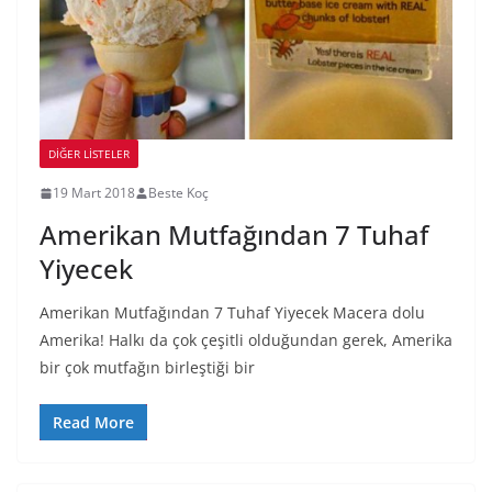
DIĞER LISTELER
19 Mart 2018
Beste Koç
Amerikan Mutfağından 7 Tuhaf
Yiyecek
Amerikan Mutfağından 7 Tuhaf Yiyecek Macera dolu
Amerika! Halkı da çok çeşitli olduğundan gerek, Amerika
bir çok mutfağın birleştiği bir
Read More