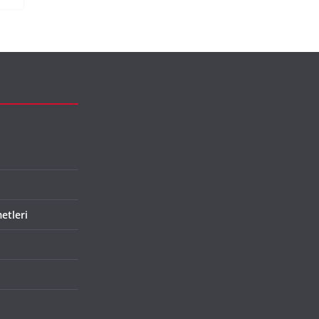
etleri