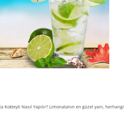
Kokteyli Nasıl Yapılır? Limonatanın en güzel yanı, herhangi