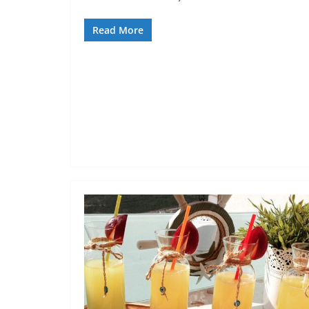
Read More