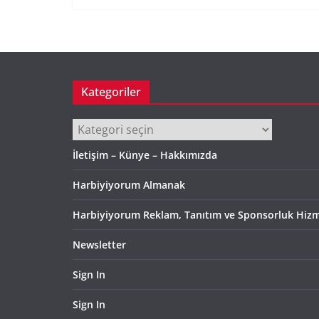
Kategoriler
Kategoriler
İletişim – Künye – Hakkımızda
Harbiyiyorum Almanak
Harbiyiyorum Reklam, Tanıtım ve Sponsorluk Hizm
Newsletter
Sign In
Sign In