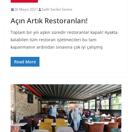
26 Mayıs 2021
Salih Seckin Sevinc
Açın Artık Restoranları!
Toplam bir yılı aşkın süredir restoranlar kapalı! Ayakta
kalabilen tüm restoran işletmecileri bu tam
kapanmanın ardından sınavına çok iyi çalışmış
Read More