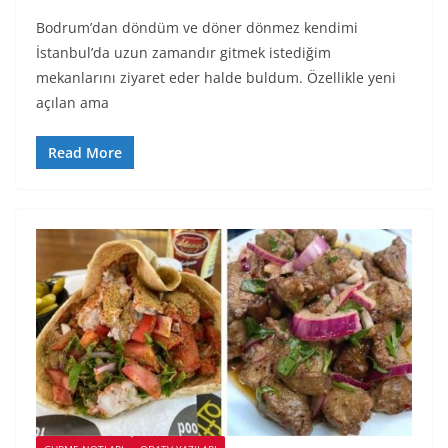
Bodrum’dan döndüm ve döner dönmez kendimi
İstanbul’da uzun zamandır gitmek istediğim
mekanlarını ziyaret eder halde buldum. Özellikle yeni
açılan ama
Read More