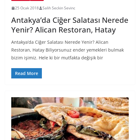
25 Ocak 2018
Salih Seckin Sevinc
Antakya’da Ciğer Salatası Nerede
Yenir? Alican Restoran, Hatay
Antakya’da Ciğer Salatası Nerede Yenir? Alican
Restoran, Hatay Biliyorsunuz ender yemekleri bulmak
bizim işimiz. Hele ki bir mutfakta değişik bir
Read More