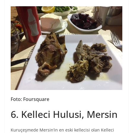
Foto: Foursquare
6. Kelleci Hulusi, Mersin
Kuruçeşmede Mersin’in en eski kellecisi olan Kelleci