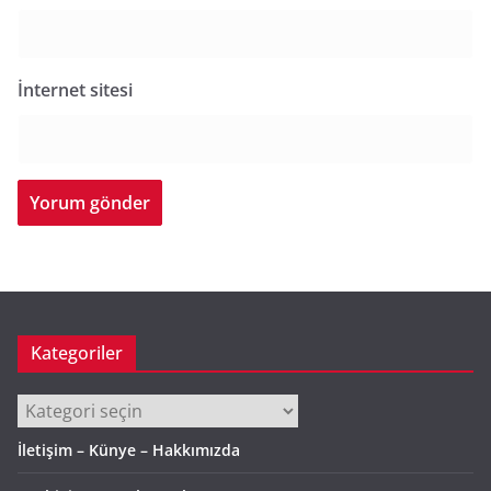
İnternet sitesi
Kategoriler
Kategoriler
İletişim – Künye – Hakkımızda