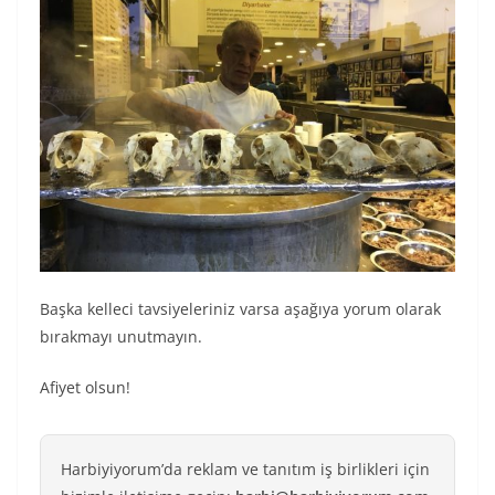
Başka kelleci tavsiyeleriniz varsa aşağıya yorum olarak
bırakmayı unutmayın.
Afiyet olsun!
Harbiyiyorum’da reklam ve tanıtım iş birlikleri için