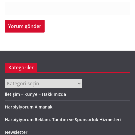
Kategoriler
Kategoriler
İletişim – Künye – Hakkımızda
Harbiyiyorum Almanak
Harbiyiyorum Reklam, Tanıtım ve Sponsorluk Hizmetleri
Newsletter