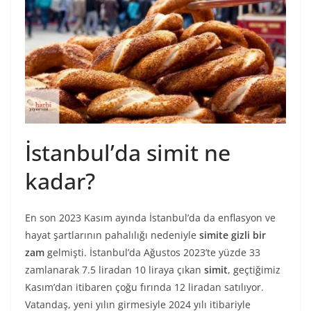
İstanbul’da simit ne
kadar?
En son 2023 Kasım ayında İstanbul’da da enflasyon ve
hayat şartlarının pahalılığı nedeniyle
simite gizli bir
zam
gelmişti. İstanbul’da Ağustos 2023’te yüzde 33
zamlanarak 7.5 liradan 10 liraya çıkan
simit
, geçtiğimiz
Kasım’dan itibaren çoğu fırında 12 liradan satılıyor.
Vatandaş, yeni yılın girmesiyle 2024 yılı itibariyle