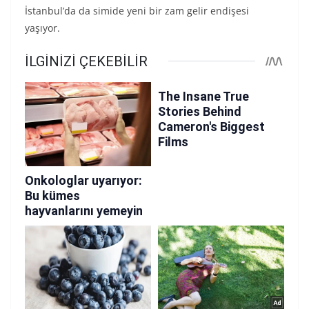
İstanbul’da da simide yeni bir zam gelir endişesi
yaşıyor.