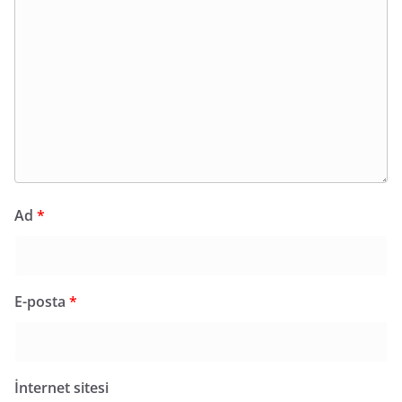
Ad
*
E-posta
*
İnternet sitesi