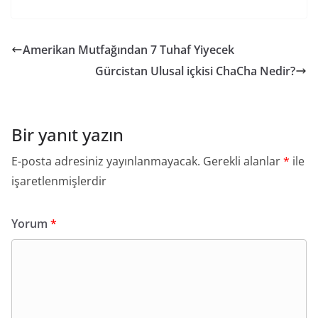
Amerikan Mutfağından 7 Tuhaf Yiyecek
Gürcistan Ulusal içkisi ChaCha Nedir?
Bir yanıt yazın
E-posta adresiniz yayınlanmayacak.
Gerekli alanlar
*
ile
işaretlenmişlerdir
Yorum
*