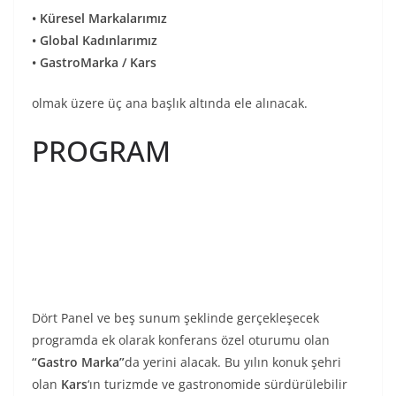
• Küresel Markalarımız
• Global Kadınlarımız
• GastroMarka / Kars
olmak üzere üç ana başlık altında ele alınacak.
PROGRAM
Dört Panel ve beş sunum şeklinde gerçekleşecek
programda ek olarak konferans özel oturumu olan
“Gastro Marka”
da yerini alacak. Bu yılın konuk şehri
olan
Kars
‘ın turizmde ve gastronomide sürdürülebilir