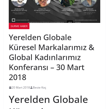
GURME HABER
Yerelden Globale
Küresel Markalarımız &
Global Kadınlarımız
Konferansı – 30 Mart
2018
20 Mart 2018
Beste Koç
Yerelden Globale