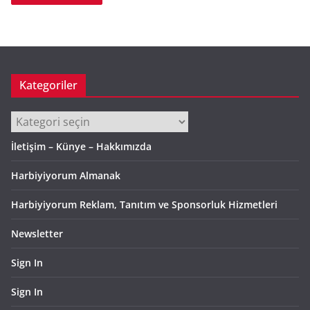
Kategoriler
Kategoriler
İletişim – Künye – Hakkımızda
Harbiyiyorum Almanak
Harbiyiyorum Reklam, Tanıtım ve Sponsorluk Hizmetleri
Newsletter
Sign In
Sign In