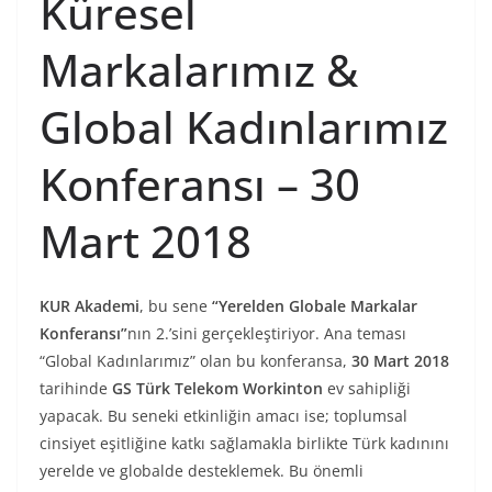
Küresel
Markalarımız &
Global Kadınlarımız
Konferansı – 30
Mart 2018
KUR Akademi
, bu sene
“Yerelden Globale Markalar
Konferansı”
nın 2.’sini gerçekleştiriyor. Ana teması
“Global Kadınlarımız” olan bu konferansa,
30 Mart 2018
tarihinde
GS Türk Telekom Workinton
ev sahipliği
yapacak. Bu seneki etkinliğin amacı ise; toplumsal
cinsiyet eşitliğine katkı sağlamakla birlikte Türk kadınını
yerelde ve globalde desteklemek. Bu önemli