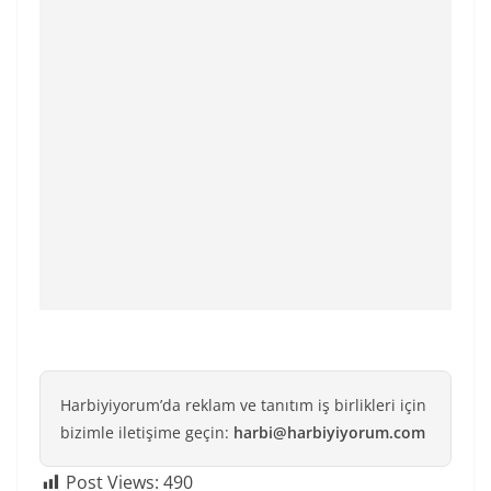
Harbiyiyorum’da reklam ve tanıtım iş birlikleri için
bizimle iletişime geçin:
harbi@harbiyiyorum.com
Post Views:
490