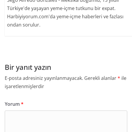
Türkiye'de yaşayan yeme-içme tutkunu bir expat.
Harbiyiyorum.com'da yeme-içme haberleri ve fazlası
ondan sorulur.
Bir yanıt yazın
E-posta adresiniz yayınlanmayacak.
Gerekli alanlar
*
ile
işaretlenmişlerdir
Yorum
*