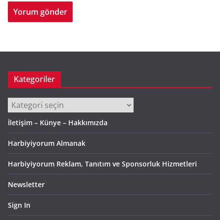
Kategoriler
Kategoriler
İletişim – Künye – Hakkımızda
Harbiyiyorum Almanak
Harbiyiyorum Reklam, Tanıtım ve Sponsorluk Hizmetleri
Newsletter
Sign In